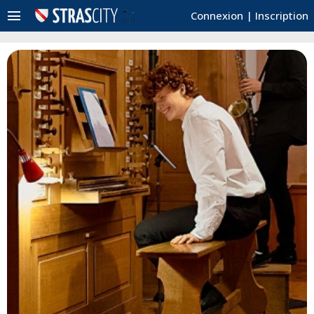
menu
Connexion
|
Inscription