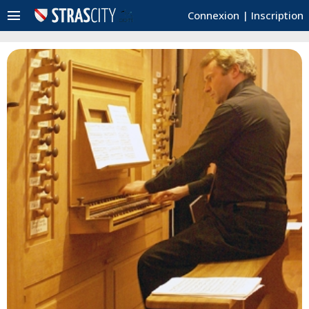
menu
Connexion
|
Inscription