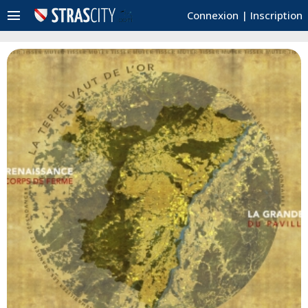
menu
Connexion
|
Inscription