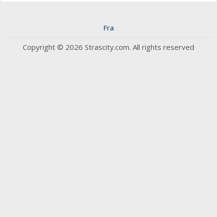
Fra
Copyright © 2026 Strascity.com. All rights reserved