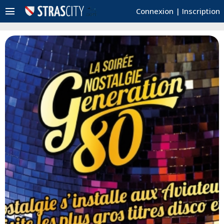
menu
Connexion
|
Inscription