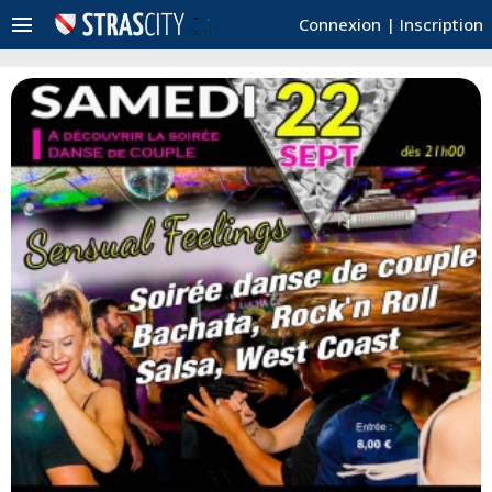
menu
Connexion
|
Inscription