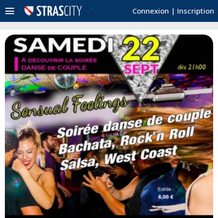
menu
Connexion
|
Inscription